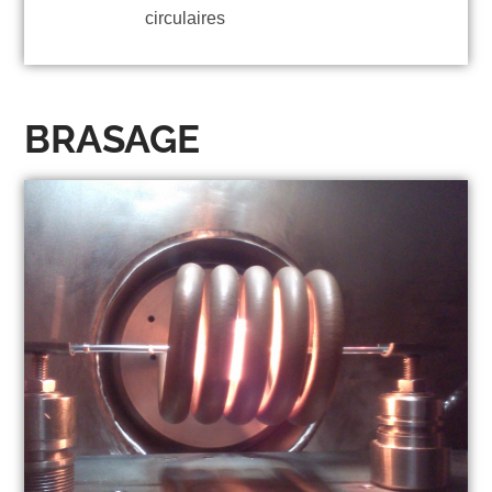
circulaires
BRASAGE