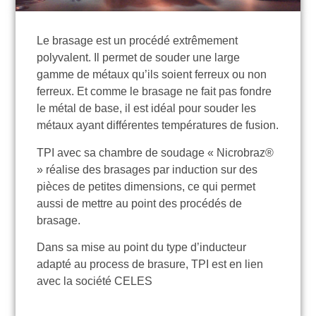
Le brasage est un procédé extrêmement
polyvalent. Il permet de souder une large
gamme de métaux qu’ils soient ferreux ou non
ferreux. Et comme le brasage ne fait pas fondre
le métal de base, il est idéal pour souder les
métaux ayant différentes températures de fusion.
TPI avec sa chambre de soudage « Nicrobraz®
» réalise des brasages par induction sur des
pièces de petites dimensions, ce qui permet
aussi de mettre au point des procédés de
brasage.
Dans sa mise au point du type d’inducteur
adapté au process de brasure, TPI est en lien
avec la société CELES