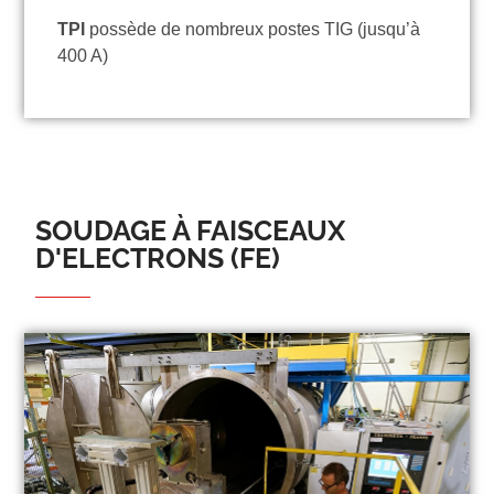
TPI
possède de nombreux postes TIG (jusqu’à
400 A)
SOUDAGE À FAISCEAUX
D'ELECTRONS (FE)