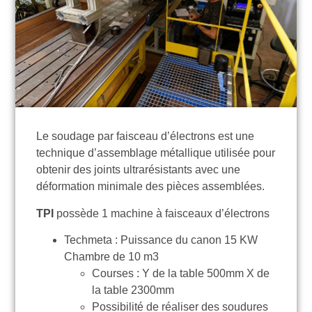
Le soudage par faisceau d’électrons est une
technique d’assemblage métallique utilisée pour
obtenir des joints ultrarésistants avec une
déformation minimale des pièces assemblées.
TPI
possède 1 machine à faisceaux d’électrons
Techmeta : Puissance du canon 15 KW
Chambre de 10 m3
Courses : Y de la table 500mm X de
la table 2300mm
Possibilité de réaliser des soudures