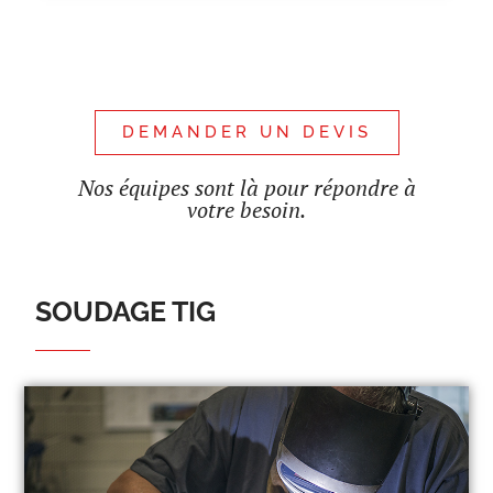
DEMANDER UN DEVIS
Nos équipes sont là pour répondre à
votre besoin.
SOUDAGE TIG