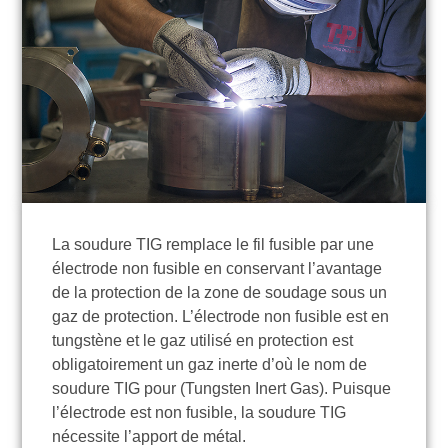
La soudure TIG remplace le fil fusible par une
électrode non fusible en conservant l’avantage
de la protection de la zone de soudage sous un
gaz de protection. L’électrode non fusible est en
tungstène et le gaz utilisé en protection est
obligatoirement un gaz inerte d’où le nom de
soudure TIG pour (Tungsten Inert Gas). Puisque
l’électrode est non fusible, la soudure TIG
nécessite l’apport de métal.