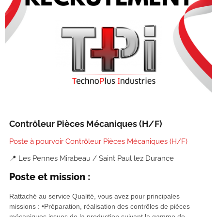
Contrôleur Pièces Mécaniques (H/F)
Poste à pourvoir Contrôleur Pièces Mécaniques (H/F)
📍 Les Pennes Mirabeau / Saint Paul lez Durance
Poste et mission :
Rattaché au service Qualité, vous avez pour principales
missions : •Préparation, réalisation des contrôles de pièces
mécaniques issues de la production suivant la gamme de