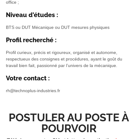
office ;
Niveau d'études :
BTS ou DUT Mécanique ou DUT mesures physiques
Profil recherché :
Profil curieux, précis et rigoureux, organisé et autonome,
respectueux des consignes et procédures, ayant le goût du
travail bien fait, passionné par l’univers de la mécanique.
Votre contact :
rh@technoplus-industries.fr
POSTULER AU POSTE À
POURVOIR