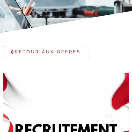
RETOUR AUX OFFRES