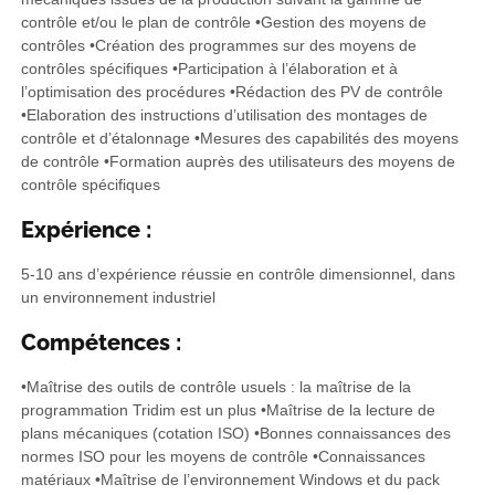
contrôle et/ou le plan de contrôle •Gestion des moyens de
contrôles •Création des programmes sur des moyens de
contrôles spécifiques •Participation à l’élaboration et à
l’optimisation des procédures •Rédaction des PV de contrôle
•Elaboration des instructions d’utilisation des montages de
contrôle et d’étalonnage •Mesures des capabilités des moyens
de contrôle •Formation auprès des utilisateurs des moyens de
contrôle spécifiques
Expérience :
5-10 ans d’expérience réussie en contrôle dimensionnel, dans
un environnement industriel
Compétences :
•Maîtrise des outils de contrôle usuels : la maîtrise de la
programmation Tridim est un plus •Maîtrise de la lecture de
plans mécaniques (cotation ISO) •Bonnes connaissances des
normes ISO pour les moyens de contrôle •Connaissances
matériaux •Maîtrise de l’environnement Windows et du pack